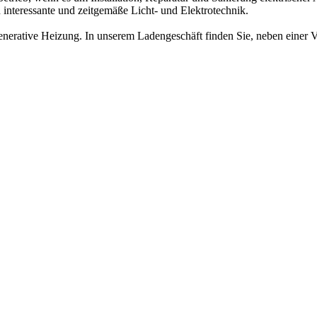
h interessante und zeitgemäße Licht- und Elektrotechnik.
enerative Heizung. In unserem Ladengeschäft finden Sie, neben einer V