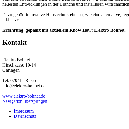
neuesten Entwicklungen in der Branche und installieren wirtschaftlic
Dazu gehört innovative Haustechnik ebenso, wie eine alternative, reg
inklusive.
Erfahrung, gepaart mit aktuellem Know How: Elektro-Bohnet.
Kontakt
Elektro Bohnet
Hirschgasse 10-14
Öhringen
Tel: 07941 - 81 65
info@elektro-bohnet.de
www.elektro-bohnet.de
Navigation überspringen
Impressum
Datenschutz