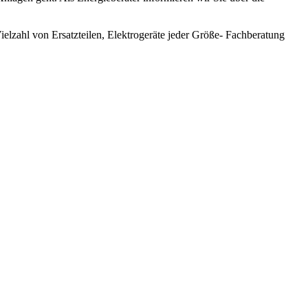
ielzahl von Ersatzteilen, Elektrogeräte jeder Größe- Fachberatung