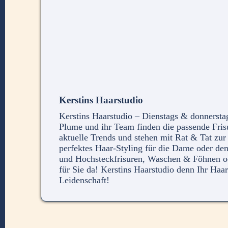
Kerstins Haarstudio
Kerstins Haarstudio – Dienstags & donnerstag
Plume und ihr Team finden die passende Fris
aktuelle Trends und stehen mit Rat & Tat zur 
perfektes Haar-Styling für die Dame oder de
und Hochsteckfrisuren, Waschen & Föhnen od
für Sie da! Kerstins Haarstudio denn Ihr Haar
Leidenschaft!