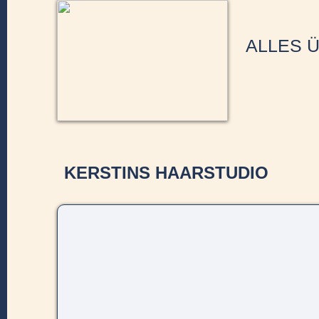
ALLES 
KERSTINS HAARSTUDIO